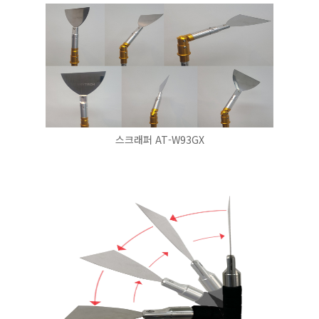
스크래퍼 AT-W93GX