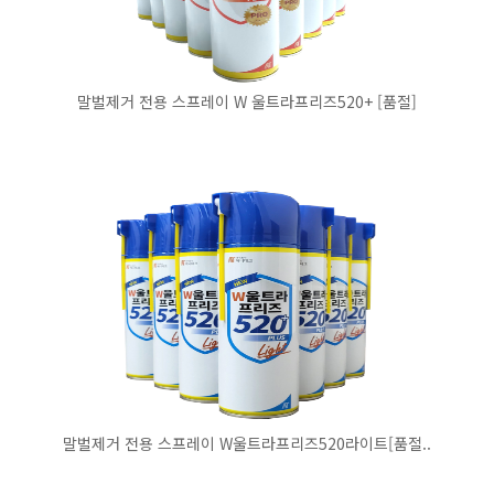
말벌제거 전용 스프레이 W 울트라프리즈520+ [품절]
말벌제거 전용 스프레이 W울트라프리즈520라이트[품절..