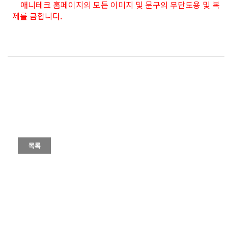
애니테크 홈페이지의 모든 이미지 및 문구의 무단도용 및 복
제를 금합니다.