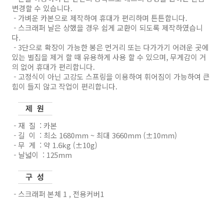
변경할 수 있습니다.
- 가벼운 카본으로 제작하여 휴대가 편리하며 튼튼합니다.
- 스크래퍼 날은 상했을 경우 쉽게 교환이 되도록 제작하였습니
다.
- 3단으로 확장이 가능한 봉은 먼거리 또는 다가가기 어려운 곳에
있는 벌집을 제거 할 때 유용하게 사용 할 수 있으며, 무게감이 거
의 없어 휴대가 편리합니다.
- 고정식이 아닌 고강도 스프링을 이용하여 휘어짐이 가능하여 큰
힘이 들지 않고 작업이 편리합니다.
- 재 질 : 카본
- 길 이 : 최소 1680mm ~ 최대 3660mm (±10mm)
- 무 게 : 약 1.6kg (±10g)
- 날넓이 : 125mm
- 스크래퍼 본체 1 , 전용커버1