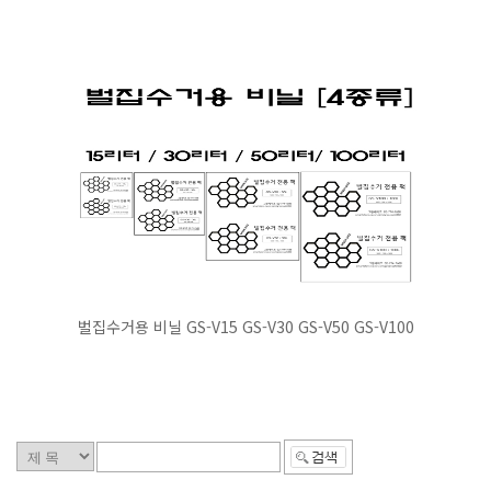
벌집수거용 비닐 GS-V15 GS-V30 GS-V50 GS-V100