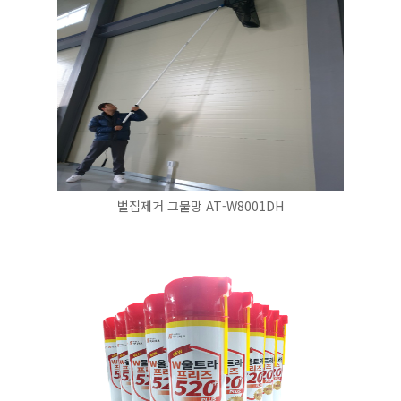
벌집제거 그물망 AT-W8001DH