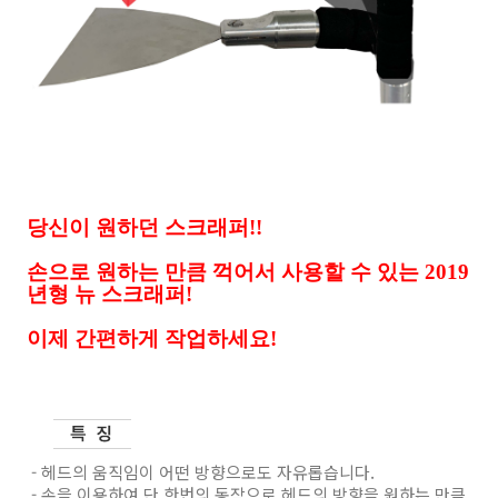
당신이 원하던 스크래퍼!!
손으로 원하는 만큼 꺽어서 사용할 수 있는 2019
년형 뉴 스크래퍼!
이제 간편하게 작업하세요!
- 헤드의 움직임이 어떤 방향으로도 자유롭습니다.
- 손을 이용하여 단 한번의 동작으로 헤드의 방향을 원하는 만큼