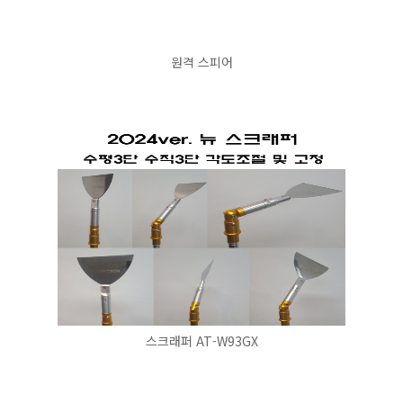
원격 스피어
스크래퍼 AT-W93GX