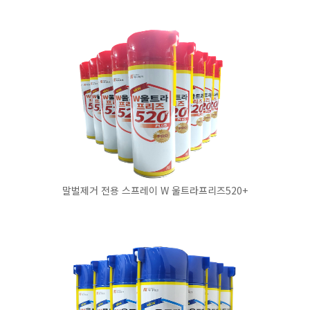
말벌제거 전용 스프레이 W 울트라프리즈520+