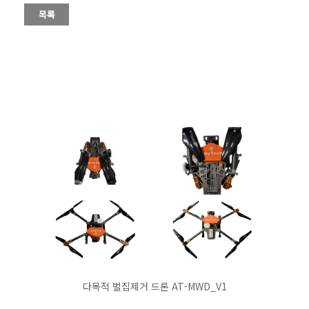
다목적 벌집제거 드론 AT-MWD_V1