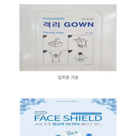
일회용 가운