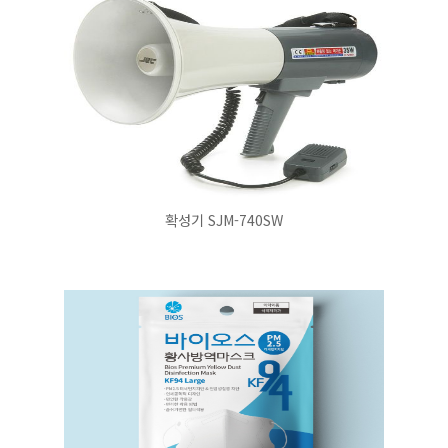
확성기 SJM-740SW