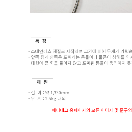
- 스테인레스 재질로 제작하여 크기에 비해 무게가 가볍
- 앞쪽 집게 양쪽은 포획하는 동물이나 물품이 상해를 
- 대원이 큰 힘을 들이지 않고 포획된 동물이 움직이지 
- 길 이 : 약 1,330mm
- 무 게 : 2.5kg 내외
애니테크 홈페이지의 모든 이미지 및 문구의 무단