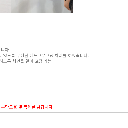
습니다.
입지 않도록 우레탄 레드고무코팅 처리를 하였습니다.
못하도록 체인을 걸어 고정 가능
도용 및 복제를 금합니다.