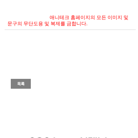
애니테크 홈페이지의 모든 이미지 및
문구의 무단도용 및 복제를 금합니다.