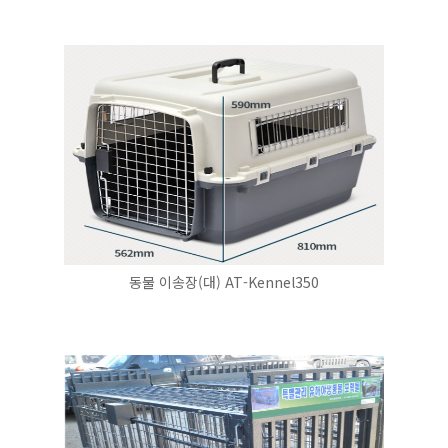
동물 이송장(대) AT-Kennel350