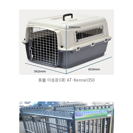
동물 이송장(대) AT-Kennel350