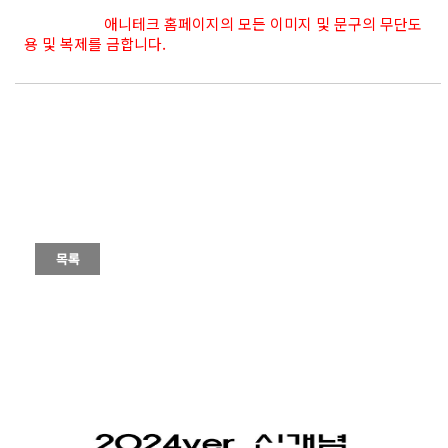
애니테크 홈페이지의 모든 이미지 및 문구의 무단도
용 및 복제를 금합니다.