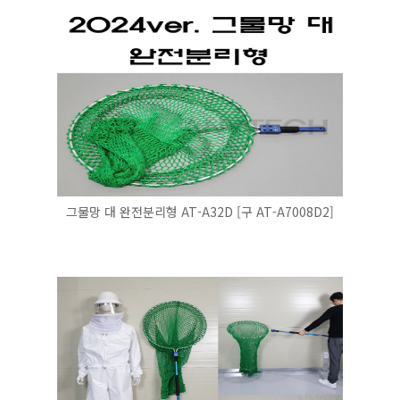
그물망 대 완전분리형 AT-A32D [구 AT-A7008D2]