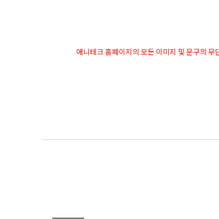
애니테크 홈페이지의 모든 이미지 및 문구의 무단도